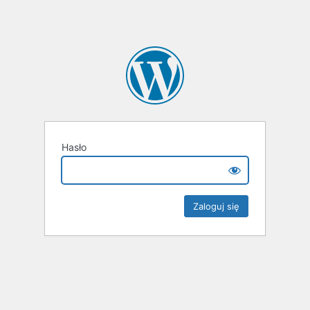
Hasło