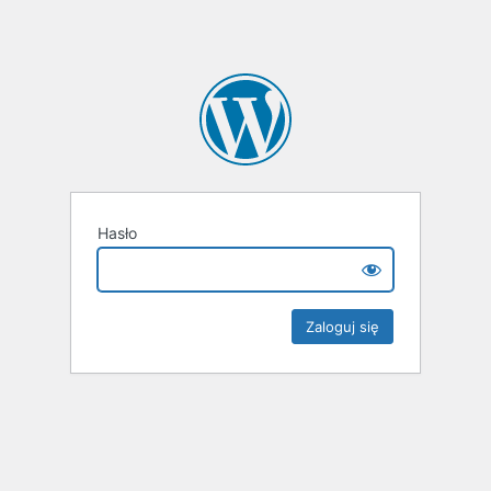
Hasło