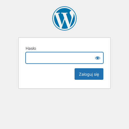
Hasło