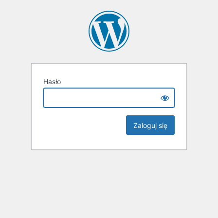
Hasło