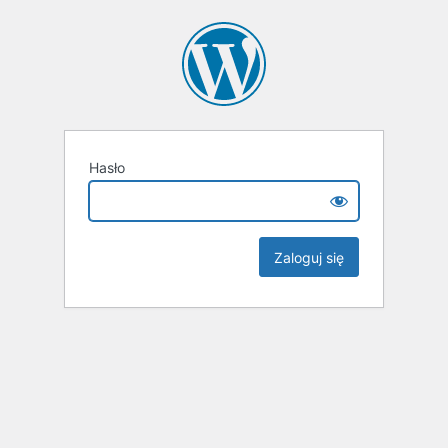
Hasło