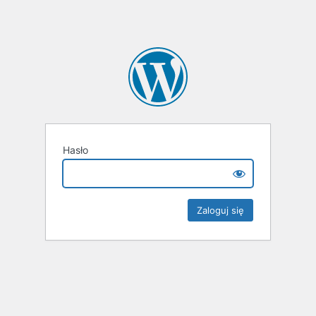
Hasło