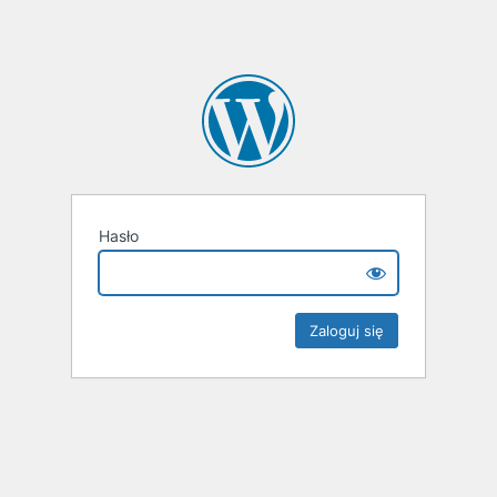
Hasło