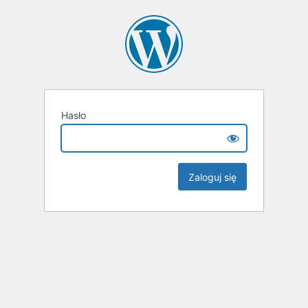
Hasło