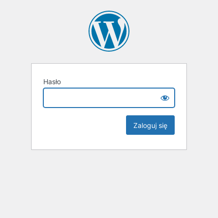
Hasło