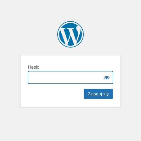
Hasło