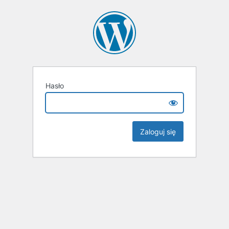
Hasło