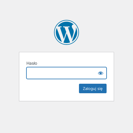
Hasło