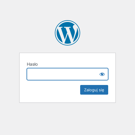
Hasło