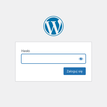
Hasło