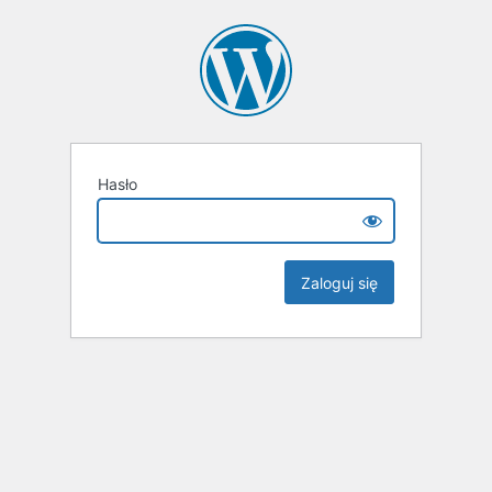
Hasło