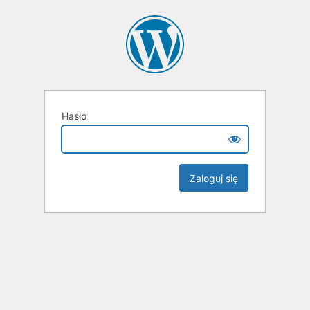
Hasło