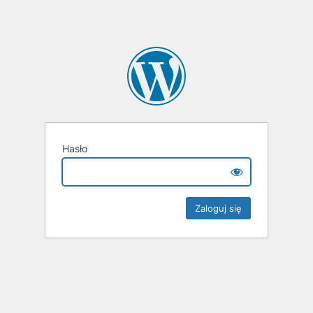
Hasło