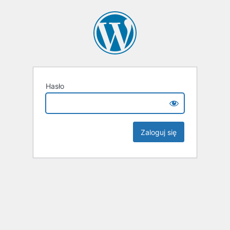
Hasło