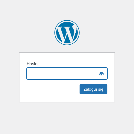
Hasło