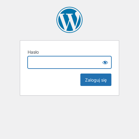
Hasło