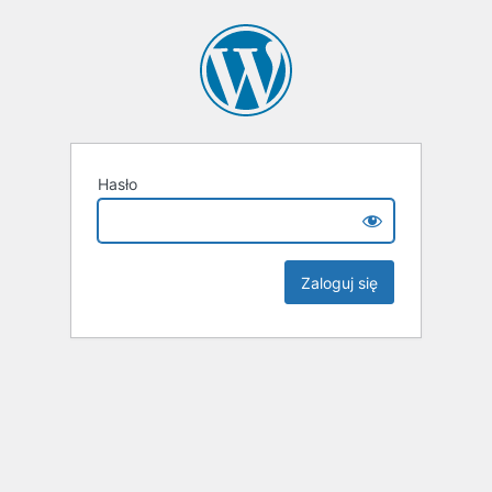
Hasło