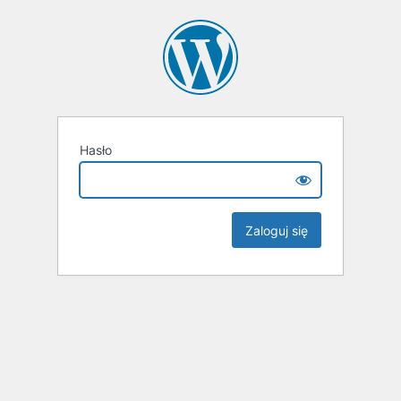
Hasło