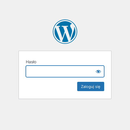
Hasło