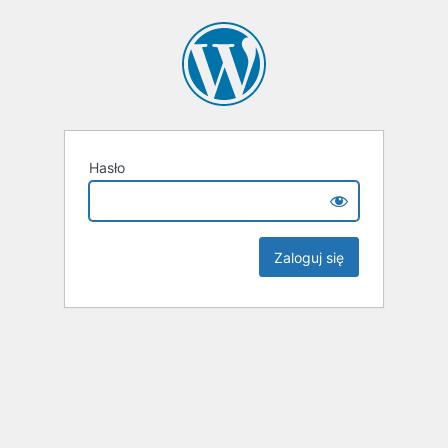
Hasło