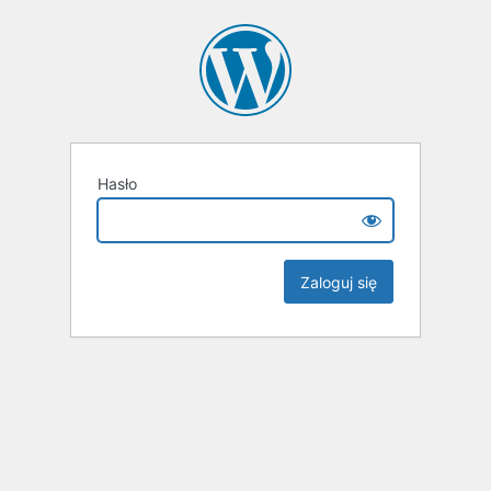
Hasło