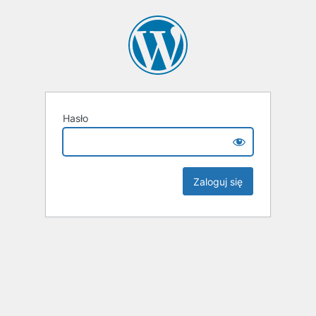
Hasło