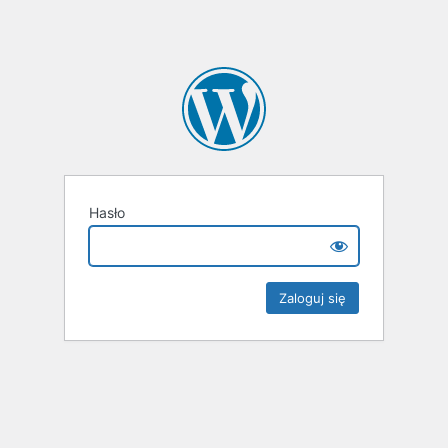
Hasło