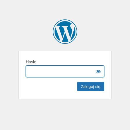
Hasło