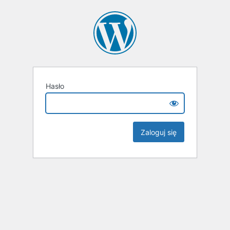
Hasło