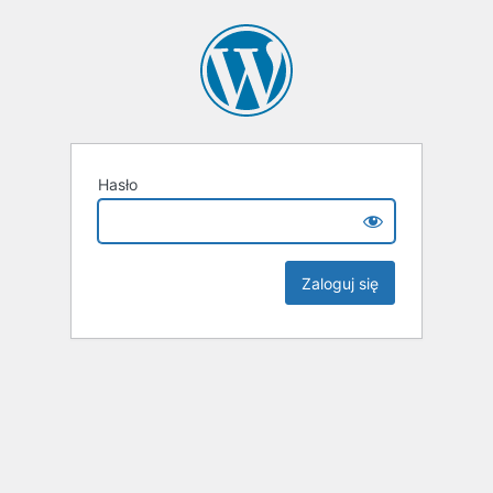
Hasło