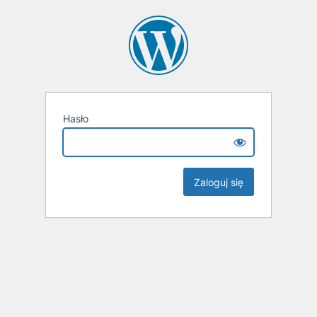
Hasło